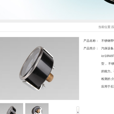
当前位置:
产品名称：
不锈钢带
产品简介：
汽保设备
icr18N
型， 不
的能力。
检测的 
应用于石