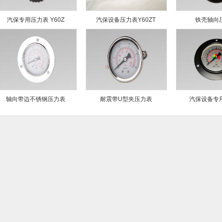
汽保专用压力表 Y60Z
汽保设备压力表Y60ZT
铁壳轴向
0~16BAR
轴向带边不锈钢压力表
耐震带U型夹压力表
汽保设备专