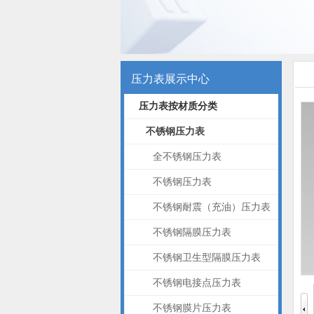
压力表展示中心
压力表按材质分类
不锈钢压力表
全不锈钢压力表
不锈钢压力表
不锈钢耐震（充油）压力表
不锈钢隔膜压力表
不锈钢卫生型隔膜压力表
不锈钢电接点压力表
不锈钢膜片压力表