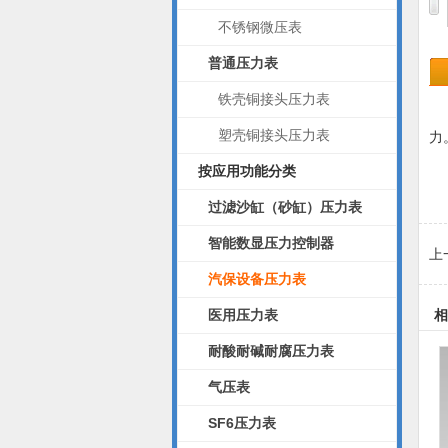
不锈钢微压表
普通压力表
铁壳铜接头压力表
一
塑壳铜接头压力表
力
按应用功能分类
过滤沙缸（砂缸）压力表
智能数显压力控制器
上
汽保设备压力表
医用压力表
相
耐酸耐碱耐腐压力表
气压表
SF6压力表