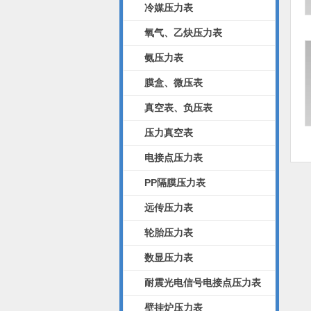
冷媒压力表
氧气、乙炔压力表
氨压力表
膜盒、微压表
真空表、负压表
压力真空表
电接点压力表
PP隔膜压力表
远传压力表
轮胎压力表
数显压力表
耐震光电信号电接点压力表
壁挂炉压力表