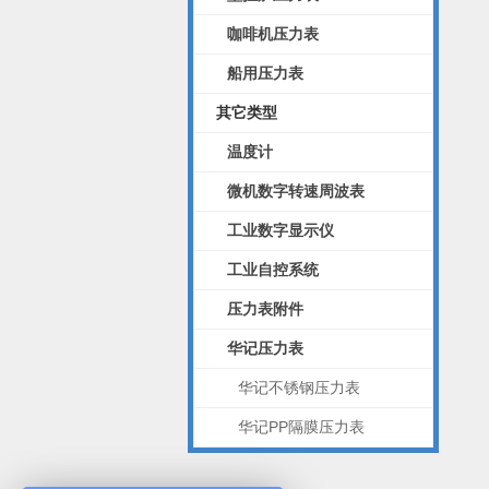
咖啡机压力表
船用压力表
其它类型
温度计
微机数字转速周波表
工业数字显示仪
工业自控系统
压力表附件
华记压力表
华记不锈钢压力表
华记PP隔膜压力表